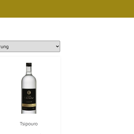
Tsipouro