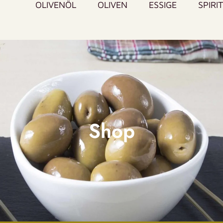
OLIVENÖL
OLIVEN
ESSIGE
SPIRI
Shop