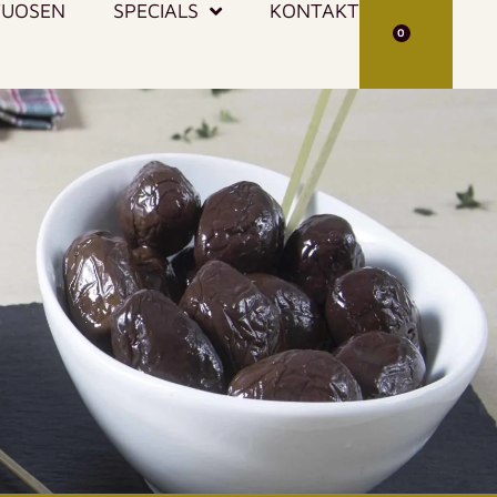
TUOSEN
SPECIALS
KONTAKT
0