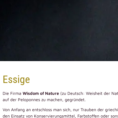
Essige
Die Firma
Wisdom of Nature
(zu Deutsch: Weisheit der Na
auf der Peloponnes zu machen, gegründet.
Von Anfang an entschloss man sich, nur Trauben der griechis
den Einsatz von Konservierungsmittel, Farbstoffen oder sons