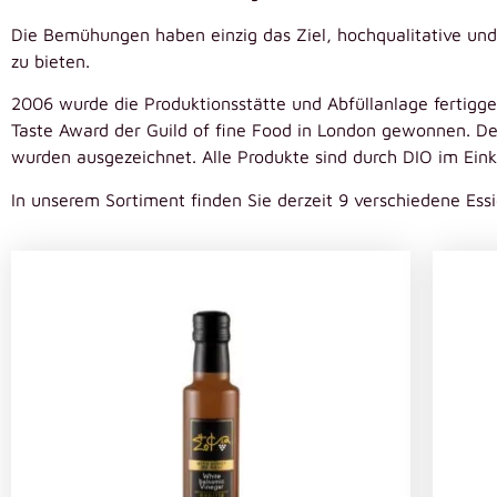
Die Bemühungen haben einzig das Ziel, hochqualitative und
zu bieten.
2006 wurde die Produktionsstätte und Abfüllanlage fertigge
Taste Award der Guild of fine Food in London gewonnen. De
wurden ausgezeichnet. Alle Produkte sind durch DIO im Eink
In unserem Sortiment finden Sie derzeit 9 verschiedene Ess