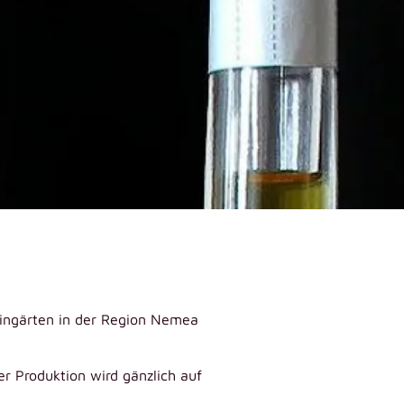
ingärten in der Region Nemea
er Produktion wird gänzlich auf