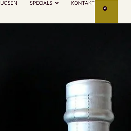
TUOSEN
SPECIALS
KONTAKT
0