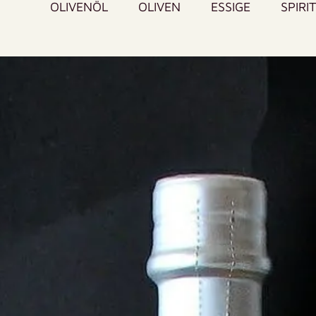
OLIVENÖL
OLIVEN
ESSIGE
SPIRI