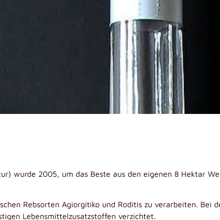
tur) wurde 2005, um das Beste aus den eigenen 8 Hektar We
chen Rebsorten Agiorgitiko und Roditis zu verarbeiten. Bei d
tigen Lebensmittelzusatzstoffen verzichtet.