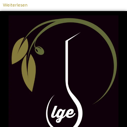
Weiterlesen