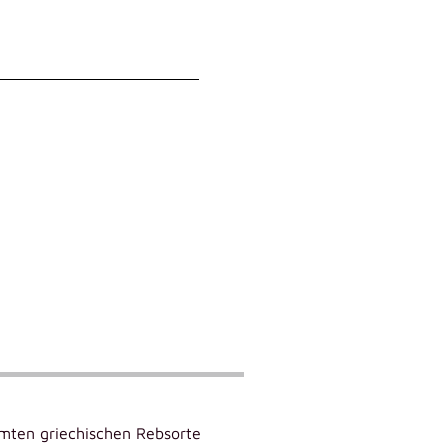
ühmten griechischen Rebsorte