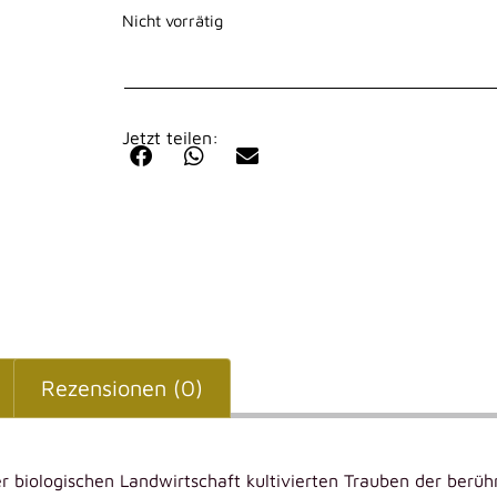
Nicht vorrätig
Jetzt teilen:
Rezensionen (0)
der biologischen Landwirtschaft kultivierten Trauben der ber