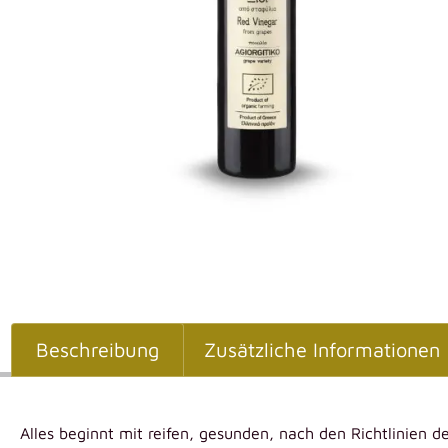
Beschreibung
Zusätzliche Informationen
Alles beginnt mit reifen, gesunden, nach den Richtlinien 