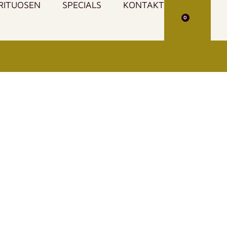
IRITUOSEN
SPECIALS
KONTAKT
0