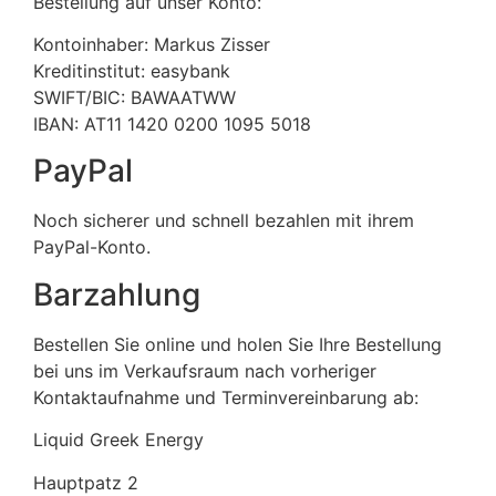
Bestellung auf unser Konto:
Kontoinhaber: Markus Zisser
Kreditinstitut: easybank
SWIFT/BIC: BAWAATWW
IBAN: AT11 1420 0200 1095 5018
PayPal
Noch sicherer und schnell bezahlen mit ihrem
PayPal-Konto.
Barzahlung
Bestellen Sie online und holen Sie Ihre Bestellung
bei uns im Verkaufsraum nach vorheriger
Kontaktaufnahme und Terminvereinbarung ab:
Liquid Greek Energy
Hauptpatz 2