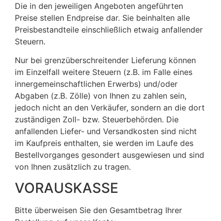
Die in den jeweiligen Angeboten angeführten
Preise stellen Endpreise dar. Sie beinhalten alle
Preisbestandteile einschließlich etwaig anfallender
Steuern.
Nur bei grenzüberschreitender Lieferung können
im Einzelfall weitere Steuern (z.B. im Falle eines
innergemeinschaftlichen Erwerbs) und/oder
Abgaben (z.B. Zölle) von Ihnen zu zahlen sein,
jedoch nicht an den Verkäufer, sondern an die dort
zuständigen Zoll- bzw. Steuerbehörden. Die
anfallenden Liefer- und Versandkosten sind nicht
im Kaufpreis enthalten, sie werden im Laufe des
Bestellvorganges gesondert ausgewiesen und sind
von Ihnen zusätzlich zu tragen.
VORAUSKASSE
Bitte überweisen Sie den Gesamtbetrag Ihrer