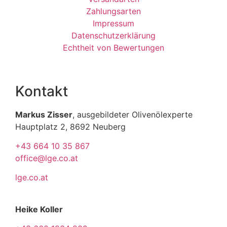
Zahlungsarten
Impressum
Datenschutzerklärung
Echtheit von Bewertungen
Kontakt
Markus Zisser
, ausgebildeter Olivenölexperte
Hauptplatz 2, 8692 Neuberg
+43 664 10 35 867
office@lge.co.at
lge.co.at
Heike Koller