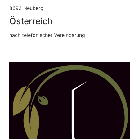
8692 Neuberg
Österreich
nach telefonischer Vereinbarung