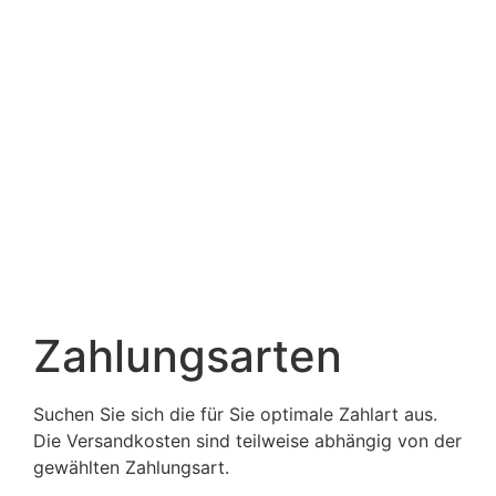
Zahlungsarten
Suchen Sie sich die für Sie optimale Zahlart aus.
Die Versandkosten sind teilweise abhängig von der
gewählten Zahlungsart.